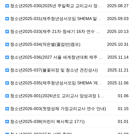
청소년2025-030(2025년 주일학교 교리교사 장기…
2025.08.27
청소년2025-031(제주청년성서모임 SHEMA 말씀피…
2025.09.03
청소년2025-033(제주 21차·창세기 16차 연수 …
2025.10.13
청소년2025-034(작은별(졸업반)캠프)
2025.10.31
청소년2025-036(2027 서울 세계청년대회 제주 …
2025.11.14
청소년2025-037(불꽃피정 및 청소년 견진성사)
2025.11.21
청소년2025-035(제주청년성서모임 SHEMA '제주…
2025.11.06
청소년2026-001(2026년도 교리교사 양성과정 1…
01.06
청소년2026-003(첫영성체 가정교리교사 연수 안내)
01.15
청소년2025-038(어린이 복사학교 17기)
01.01