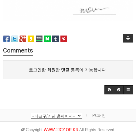
Comments
로그인한 회원만 댓글 등록이 가능합니다.
PC버전
Copyright
WWW.JJCY.OR.KR
All Rights Reserved.