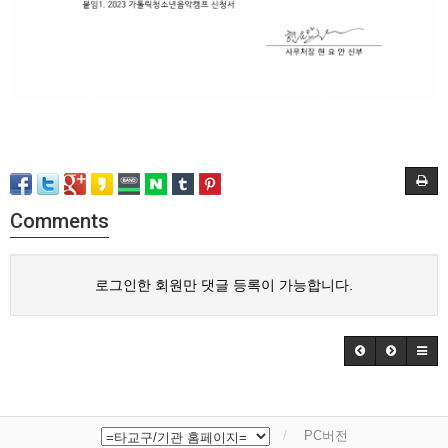
Comments
로그인한 회원만 댓글 등록이 가능합니다.
PC버전