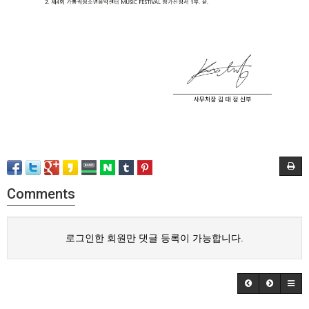
Comments
로그인한 회원만 댓글 등록이 가능합니다.