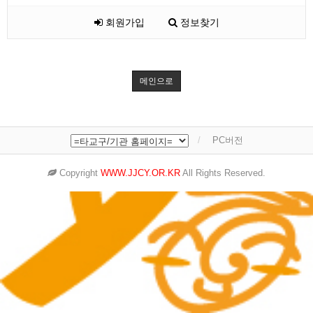
회원가입
정보찾기
메인으로
PC버전
Copyright
WWW.JJCY.OR.KR
All Rights Reserved.