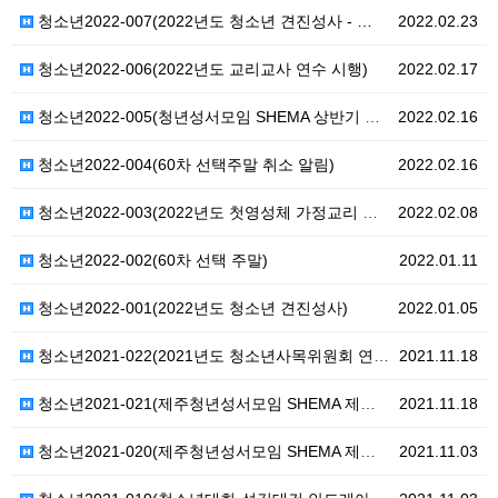
청소년2022-007(2022년도 청소년 견진성사 - …
2022.02.23
청소년2022-006(2022년도 교리교사 연수 시행)
2022.02.17
청소년2022-005(청년성서모임 SHEMA 상반기 그…
2022.02.16
청소년2022-004(60차 선택주말 취소 알림)
2022.02.16
청소년2022-003(2022년도 첫영성체 가정교리 교…
2022.02.08
청소년2022-002(60차 선택 주말)
2022.01.11
청소년2022-001(2022년도 청소년 견진성사)
2022.01.05
청소년2021-022(2021년도 청소년사목위원회 연수…
2021.11.18
청소년2021-021(제주청년성서모임 SHEMA 제주 …
2021.11.18
청소년2021-020(제주청년성서모임 SHEMA 제주 …
2021.11.03