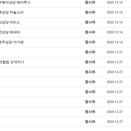
 서귀복자성당 베아투스
청사위
2025.12.16
화북성당 하늘소리
청사위
2025.12.16
중앙성당 마리스
청사위
2025.12.16
동문성당 에파타
청사위
2025.12.16
신제주성당 아가페
청사위
2025.12.16
청사위
2024.12.27
당 연합팀 모닥치기
청사위
2024.12.27
청사위
2024.12.27
청사위
2024.12.27
청사위
2024.12.27
청사위
2024.12.27
청사위
2024.12.27
청사위
2024.12.27