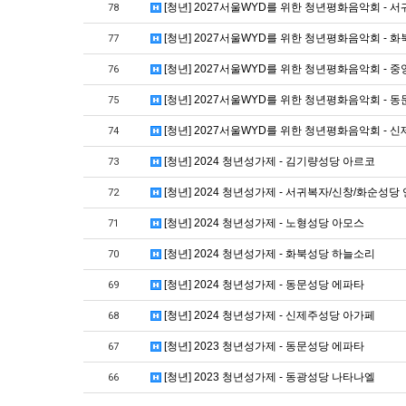
[청년] 2027서울WYD를 위한 청년평화음악회 -
78
[청년] 2027서울WYD를 위한 청년평화음악회 - 
77
[청년] 2027서울WYD를 위한 청년평화음악회 - 
76
[청년] 2027서울WYD를 위한 청년평화음악회 - 
75
[청년] 2027서울WYD를 위한 청년평화음악회 - 
74
[청년] 2024 청년성가제 - 김기량성당 아르코
73
[청년] 2024 청년성가제 - 서귀복자/신창/화순성
72
[청년] 2024 청년성가제 - 노형성당 아모스
71
[청년] 2024 청년성가제 - 화북성당 하늘소리
70
[청년] 2024 청년성가제 - 동문성당 에파타
69
[청년] 2024 청년성가제 - 신제주성당 아가페
68
[청년] 2023 청년성가제 - 동문성당 에파타
67
[청년] 2023 청년성가제 - 동광성당 나타나엘
66