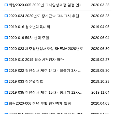
회람2020-005 2020년 교사양성과정 일정 연기 …
2020.03.25
2020-024 2020년도 장기근속 교리교사 추천
2020.08.28
2019-016 청소년체육대회
2019.04.05
2020-019 59차 선택 주말
2020.06.04
2020-023 제주청년성서모임 SHEMA 2020년도…
2020.06.30
2019-010 2019 청소년견진자 명단
2019.02.27
2019-022 청년성서 제주 14차 · 탈출기 3차 …
2019.05.30
2019-033 작은별캠프
2019.10.23
2019-035 청년성서 제주 15차 · 창세기 12차…
2019.11.04
회람2020-006 청년 부활 찬양축제 알림
2020.04.03