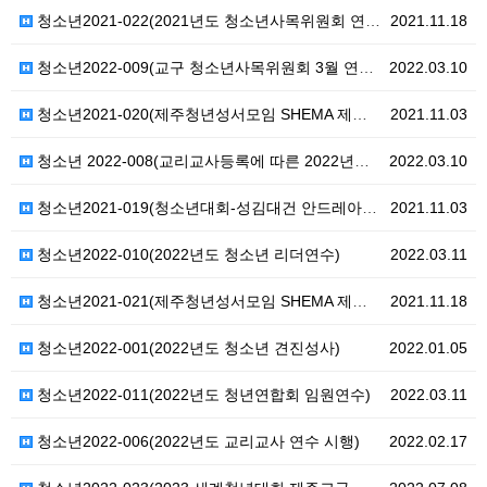
청소년2021-022(2021년도 청소년사목위원회 연수…
2021.11.18
청소년2022-009(교구 청소년사목위원회 3월 연수일…
2022.03.10
청소년2021-020(제주청년성서모임 SHEMA 제주 …
2021.11.03
청소년 2022-008(교리교사등록에 따른 2022년도…
2022.03.10
청소년2021-019(청소년대회-성김대건 안드레아신부님…
2021.11.03
청소년2022-010(2022년도 청소년 리더연수)
2022.03.11
청소년2021-021(제주청년성서모임 SHEMA 제주 …
2021.11.18
청소년2022-001(2022년도 청소년 견진성사)
2022.01.05
청소년2022-011(2022년도 청년연합회 임원연수)
2022.03.11
청소년2022-006(2022년도 교리교사 연수 시행)
2022.02.17