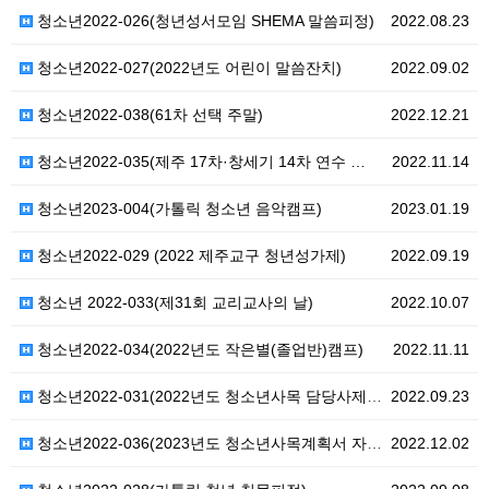
청소년2022-026(청년성서모임 SHEMA 말씀피정)
2022.08.23
청소년2022-027(2022년도 어린이 말씀잔치)
2022.09.02
청소년2022-038(61차 선택 주말)
2022.12.21
청소년2022-035(제주 17차·창세기 14차 연수 …
2022.11.14
청소년2023-004(가톨릭 청소년 음악캠프)
2023.01.19
청소년2022-029 (2022 제주교구 청년성가제)
2022.09.19
청소년 2022-033(제31회 교리교사의 날)
2022.10.07
청소년2022-034(2022년도 작은별(졸업반)캠프)
2022.11.11
청소년2022-031(2022년도 청소년사목 담당사제 …
2022.09.23
청소년2022-036(2023년도 청소년사목계획서 자료…
2022.12.02