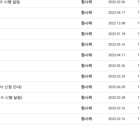
연수 시행 알림
청사위
2023.02.06
1
청사위
2023.04.17
1
청사위
2022.12.08
1
청사위
2023.01.18
1
청사위
2023.05.16
1
청사위
2023.04.17
1
청사위
2023.05.26
1
청사위
2023.02.24
1
식 신청 안내)
청사위
2023.06.09
1
연수 시행 알림)
청사위
2023.02.28
1
청사위
2023.02.16
1
청사위
2023.02.16
1