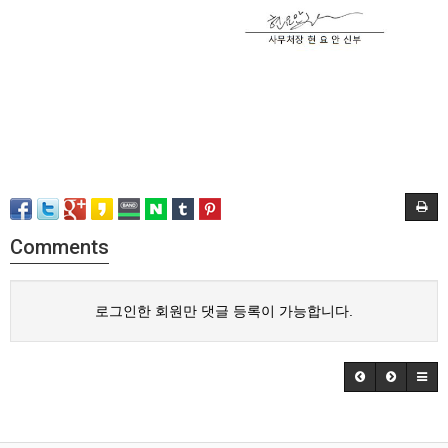
Comments
로그인한 회원만 댓글 등록이 가능합니다.